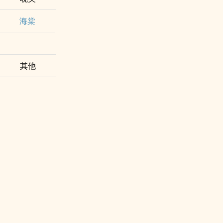
海棠
其他