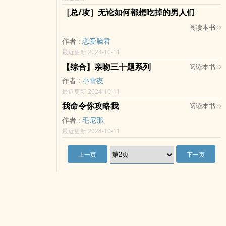
［总/攻］无论如何都想吃掉的男人们
阅读本书
作者 :
恋爱脑君
最近更新 2024-10-11
【综合】亲吻三十题系列
阅读本书
作者 :
小雪夜
最近更新 2024-10-11
我命令你攻略我
阅读本书
作者 :
毛尼那
最近更新 2024-10-11
上一页
下一页