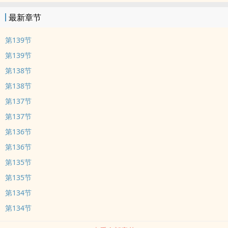
最新章节
第139节
第139节
第138节
第138节
第137节
第137节
第136节
第136节
第135节
第135节
第134节
第134节