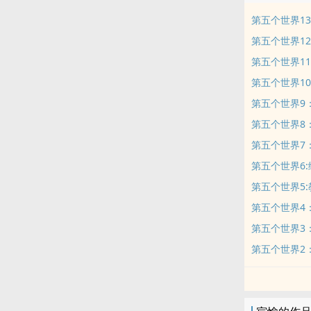
第五个世界1
第五个世界1
第五个世界1
第五个世界1
第五个世界9
第五个世界8
第五个世界7
第五个世界6:
第五个世界5:教训
第五个世界4
第五个世界3
第五个世界2