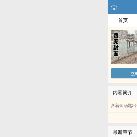
首页
立
内容简介
含着金汤匙出
最新章节