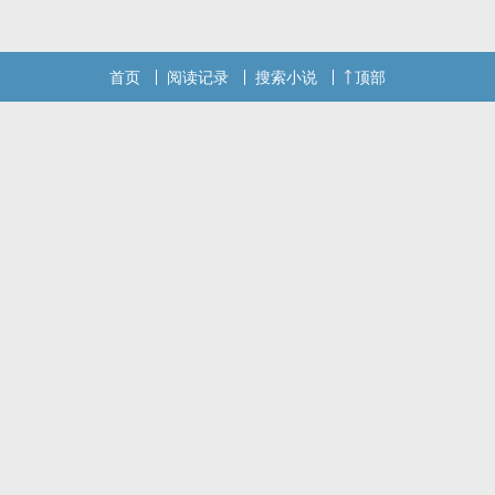
首页
阅读记录
搜索小说
顶部