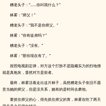
糟老头子：“……你叫我什么？”
林雾：“师父！”
糟老头子：“我不是你师父。”
林雾：“你有徒弟吗？”
糟老头子：“没有。”
林雾：“那你现在有了。”
按照电视剧定律，对方这个打扮不是隐藏实力的扫地僧
就是真炮灰，显然对方是前者。
最终，林雾活着走出这片林子，虽然糟老头子依旧不愿
意当她的师父，但是没关系，她有的是时间去磨他。
要抓住师父的心，得先抓住师父的胃，林雾在吃了两天