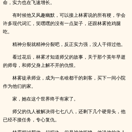
命，实力也在飞速增长。
有时候他又风趣幽默，可以接上林雾说的所有梗，学会
许多现代词汇，笑嘿嘿的没有一点架子，还跟林雾抢鸡腿
吃。
精神分裂就精神分裂吧，反正实力强，没人干得过他。
看过花后，林雾才知道师父的故事，关于那个英年早逝
的师母，和师父身上解不开的仇恨。
林雾徒承师业，成为一名啥都干的刺客，买下一间小院
作为他们的家。
家，她在这个世界终于有家了。
师父的仇人被解决得七七八八，还剩下几个硬骨头，他
已经不接任务，专心复仇。