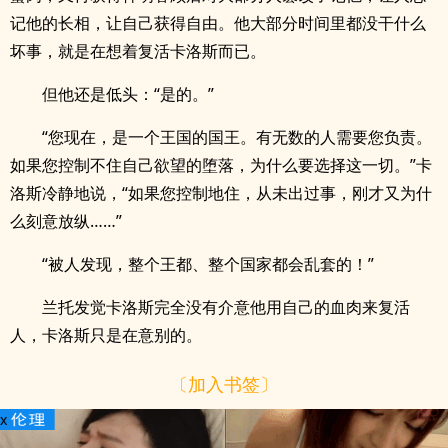
记他的长相，让自己获得自由。他大部分时间里都没干什么
坏事，就是在想着复活卡洛斯而已。
但他还是低头：“是的。”
“您现在，是一个王国的国王。有无数的人需要您负责。
如果您控制不住自己欲望的堕落，为什么要选择这一切。”卡
洛斯冷静地说，“如果您控制地住，从未出过事，刚才又为什
么刻意放纵……”
“被人发现，整个王都、整个国家都会乱套的！”
兰托发觉卡洛斯完全没有介意他用自己的血肉来复活
人，卡洛斯只是在意别的。
〔加入书签〕
x