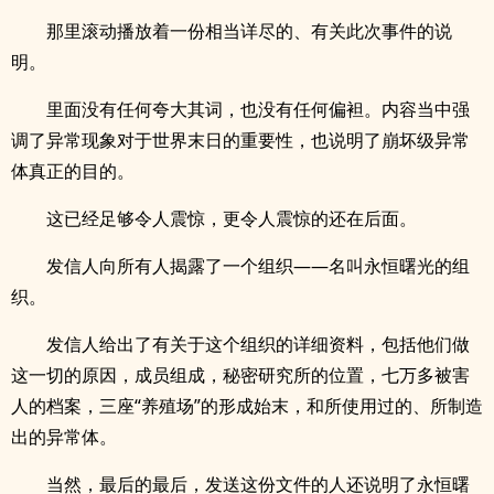
那里滚动播放着一份相当详尽的、有关此次事件的说
明。
里面没有任何夸大其词，也没有任何偏袒。内容当中强
调了异常现象对于世界末日的重要性，也说明了崩坏级异常
体真正的目的。
这已经足够令人震惊，更令人震惊的还在后面。
发信人向所有人揭露了一个组织——名叫永恒曙光的组
织。
发信人给出了有关于这个组织的详细资料，包括他们做
这一切的原因，成员组成，秘密研究所的位置，七万多被害
人的档案，三座“养殖场”的形成始末，和所使用过的、所制造
出的异常体。
当然，最后的最后，发送这份文件的人还说明了永恒曙