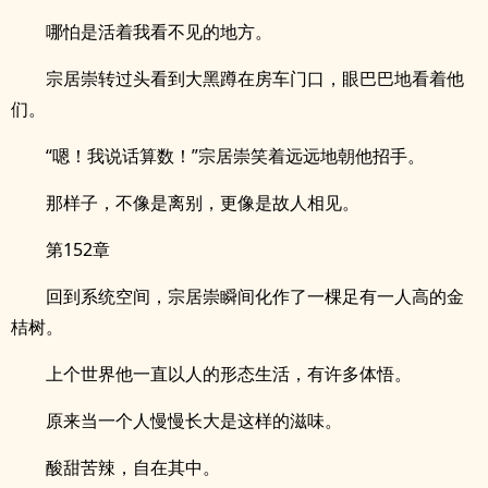
哪怕是活着我看不见的地方。
宗居崇转过头看到大黑蹲在房车门口，眼巴巴地看着他
们。
“嗯！我说话算数！”宗居崇笑着远远地朝他招手。
那样子，不像是离别，更像是故人相见。
第152章
回到系统空间，宗居崇瞬间化作了一棵足有一人高的金
桔树。
上个世界他一直以人的形态生活，有许多体悟。
原来当一个人慢慢长大是这样的滋味。
酸甜苦辣，自在其中。