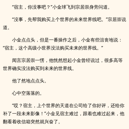
“宿主，你没事吧？”小金球飞到宗居崇身旁问道。
“没事，先帮我购买上个世界的未来世界线吧。”宗居崇说
道。
小金点点头，但是一番操作之后，小金有些沮丧地说：
“宿主，这个高级小世界没法购买未来的世界线。”
闻言宗居崇一愣，他恍然想起小金曾经说过，很多高等
世界确实没法购买到未来的世界线。
他了然地点点头。
心中空落落的。
“哎？宿主，上个世界的天道在公司给了你好评，还给你
补了一段未来影像！”小金见宿主难过，跟着也难过起来，他
翻看着收信箱突然就兴奋了。