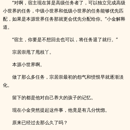
“对啊，宿主现在算是高级任务者了，可以独立完成高级
小世界的任务，中级小世界和低级小世界的任务能够优先匹
配，如果是本源世界任务那就更会优先分配给你。”小金解释
道。
“宿主，你要是不想回去也可以，将任务退了就行。”
宗居崇甩了甩枝丫。
本源小世界啊。
做了那么多任务，宗居崇最初的怨气和愤恨早就逐渐淡
化。
留下的都是他对自己养大的孩子的记忆。
现在小金突然提起这件事，他竟是有几分恍惚。
原来已经过去那么久了吗？