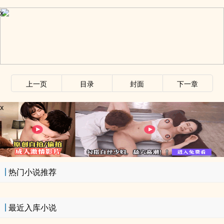
x
上一页
目录
封面
下一章
x
热门小说推荐
最近入库小说