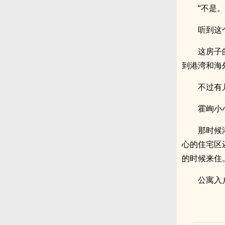
“不是
听到这
这房子
到港湾和海
不过有
霍峋小
那时候
心的住宅区
的时候来住
公寓入