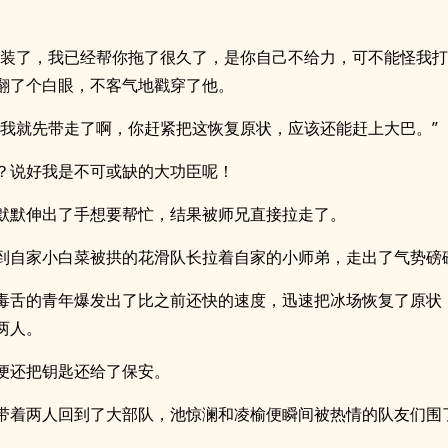
。
别装了，我已经帮你拖了很久了，是你自己不给力，可不能怪我打
翻了个白眼，不客气地戳穿了他。
弟我就先带走了啊，你赶紧把这恢复原状，应该还能赶上大巴。”
？说好我是不可或缺的大功臣呢！
默默伸出了手想要帮忙，结果被师兄直接拉走了。
到自家小白菜被拱的花滑队长拉着自家的小师弟，走出了气势磅
毒舌的青年爆发出了比之前还快的速度，迅速把冰场恢复了原状
两人。
便还把钥匙还给了保安。
带着两人回到了大部队，池惊澜和凌榆便瞬间被热情的队友们围