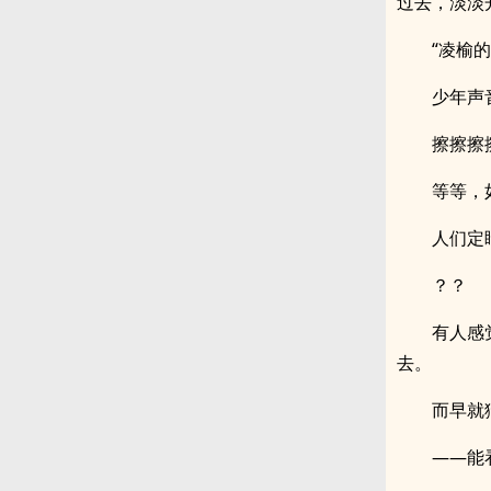
过去，淡淡
“凌榆
少年声
擦擦擦
等等，
人们定
？？
有人感
去。
而早就
——能