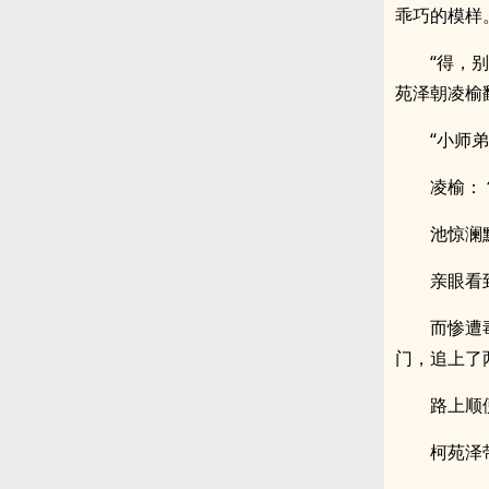
乖巧的模样
“得，
苑泽朝凌榆
“小师
凌榆：
池惊澜
亲眼看
而惨遭
门，追上了
路上顺
柯苑泽