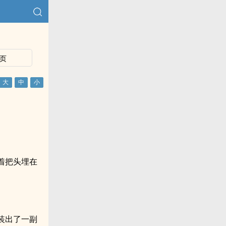
页
着把头埋在
装出了一副