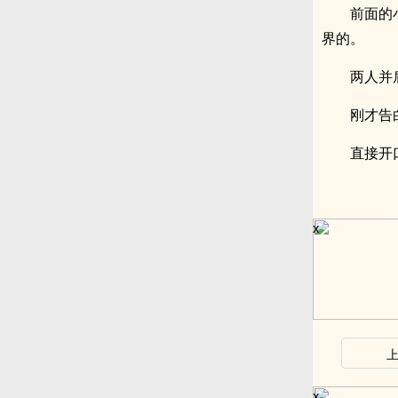
前面的
界的。
两人并
刚才告
直接开
x
x