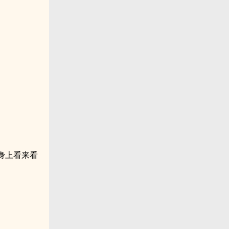
身上看来看