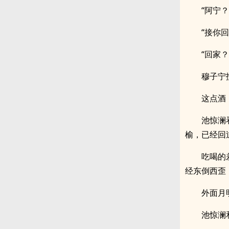
“阿宁
“接你
“回家
穆子宁
这点酒
池惊澜
榆，已经回
吃喝的
经东倒西歪
外面月
池惊澜