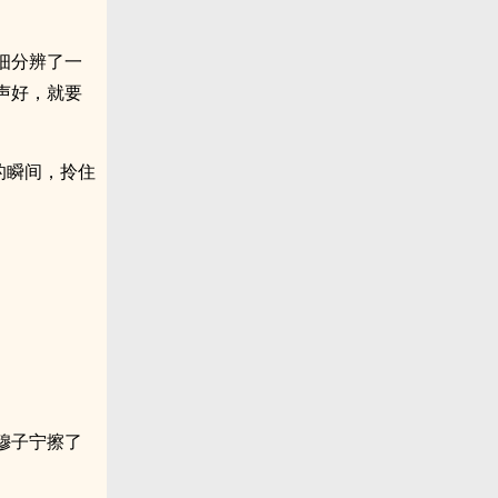
细分辨了一
声好，就要
的瞬间，拎住
穆子宁擦了