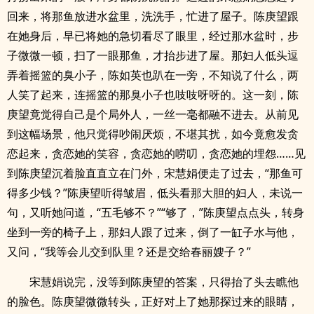
回来，将那鱼放进水盆里，洗洗手，忙进了屋子。陈庚望跟
在她身后，早已将她的急切看尽了眼里，经过那水盆时，步
子微微一顿，扫了一眼那鱼，才抬步进了屋。那妇人低头逗
弄着摇篮的臭小子，陈如英也趴在一旁，不知说了什么，两
人笑了起来，连摇篮的那臭小子也吱吱呀呀的。这一刻，陈
庚望竟觉得自己是个局外人，一丝一毫都融不进去。从前见
到这幅场景，他只觉得吵闹厌烦，不堪其扰，如今竟愈发贪
恋起来，贪恋她的笑容，贪恋她的唠叨，贪恋她的埋怨……见
到陈庚望沉着脸直直立在门外，宋慧娟便走了过去，“那鱼可
得多少钱？”陈庚望听得皱眉，低头看那大胆的妇人，未说一
句，又听她问道，“五毛够不？”“够了，”陈庚望点点头，转身
坐到一旁的椅子上，那妇人跟了过来，倒了一缸子水与他，
又问，“我等会儿交到队里？还是交给春丽嫂子？”
宋慧娟说完，没等到陈庚望的答案，只得抬了头去瞧他
的脸色。陈庚望微微转头，正好对上了她那探过来的眼睛，