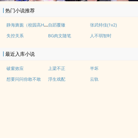
热门小说推荐
静海旖旎（校园高H）
自蹈覆辙
张武特佳(1v2)
失控关系
BG肉文随笔
人不弱智时
最近入库小说
破窗效应
上梁不正
半坏
想要问问你敢不敢
浮生戏配
云轨