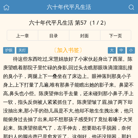
六十年代平凡生活
六十年代平凡生活 第57（1 / 2）
上一章
目录
封面
下一页
〔加入书签〕
待这些东西吃过,宋慧娟放好了小家伙起身出了西屋。陈
庚望瞧着那院子里忙碌的身影,回过头去瞧那眼珠滴溜溜乱撞
的臭小子，两腿上下一叠坐在了床边上。眼神落到那臭小子
身上,上下打量了几遍,唯有那鼻子能瞧出她的影子来。鼻梁不
高,鼻头也小些。陈庚望伸出手去量，还未碰到那小鼻子,手上
一软，指头反倒被人紧紧抓住了。陈庚望皱了眉,抽了两下却
没抽出来,那小手的劲儿虽是不大,他却不敢生生拽出来，他只
能俯身过去抽了出来,却不想那孩子感受到了竟扯着嗓子大哭
起来。陈庚望彻底气了，左手伸去，想要助右手脱困，奈何
那妇人的脚步声已是愈发近了。这倒好，他还没脱困，那妇