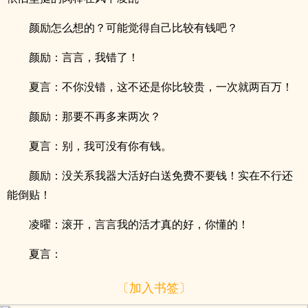
颜励怎么想的？可能觉得自己比较有钱吧？
颜励：言言，我错了！
夏言：不你没错，这不还是你比较贵，一次就两百万！
颜励：那要不再多来两次？
夏言：别，我可没有你有钱。
颜励：没关系我器大活好白送免费不要钱！实在不行还
能倒贴！
凌曜：滚开，言言我的活才真的好，你懂的！
夏言：
〔加入书签〕