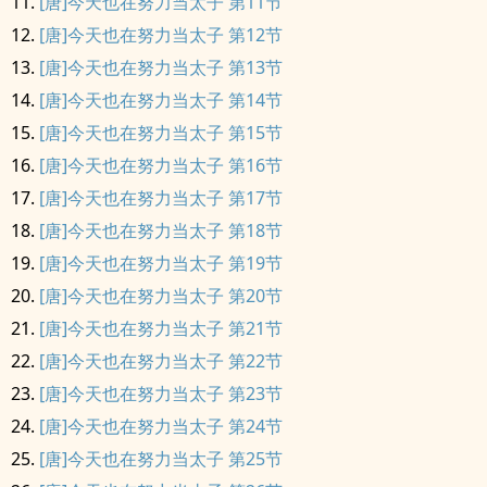
[唐]今天也在努力当太子 第11节
[唐]今天也在努力当太子 第12节
[唐]今天也在努力当太子 第13节
[唐]今天也在努力当太子 第14节
[唐]今天也在努力当太子 第15节
[唐]今天也在努力当太子 第16节
[唐]今天也在努力当太子 第17节
[唐]今天也在努力当太子 第18节
[唐]今天也在努力当太子 第19节
[唐]今天也在努力当太子 第20节
[唐]今天也在努力当太子 第21节
[唐]今天也在努力当太子 第22节
[唐]今天也在努力当太子 第23节
[唐]今天也在努力当太子 第24节
[唐]今天也在努力当太子 第25节