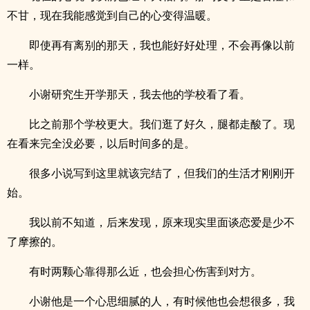
不甘，现在我能感觉到自己的心变得温暖。
即使再有离别的那天，我也能好好处理，不会再像以前
一样。
小谢研究生开学那天，我去他的学校看了看。
比之前那个学校更大。我们逛了好久，腿都走酸了。现
在看来完全没必要，以后时间多的是。
很多小说写到这里就该完结了，但我们的生活才刚刚开
始。
我以前不知道，后来发现，原来现实里面谈恋爱是少不
了摩擦的。
有时两颗心靠得那么近，也会担心伤害到对方。
小谢他是一个心思细腻的人，有时候他也会想很多，我