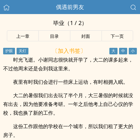
偶遇前男友
毕业（1 / 2）
上一章
目录
封面
下一页
〔加入书签〕
时光飞逝。小谢同志很快就开学了，大二的课多起来，
不过他周末还是会到我这里来。
夜里有时我们会进行一些床上运动，有时相拥入眠。
大二的暑假我们出去玩了半个月，大三暑假的时候就没
有出去，因为他要准备考研。一年之后他考上自己心仪的学
校，我也换了新的工作。
这份工作跟他的学校在一个城市，所以我们租了更大的
房子。