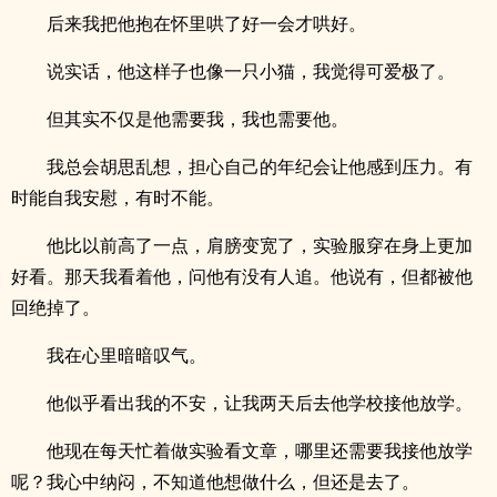
后来我把他抱在怀里哄了好一会才哄好。
说实话，他这样子也像一只小猫，我觉得可爱极了。
但其实不仅是他需要我，我也需要他。
我总会胡思乱想，担心自己的年纪会让他感到压力。有
时能自我安慰，有时不能。
他比以前高了一点，肩膀变宽了，实验服穿在身上更加
好看。那天我看着他，问他有没有人追。他说有，但都被他
回绝掉了。
我在心里暗暗叹气。
他似乎看出我的不安，让我两天后去他学校接他放学。
他现在每天忙着做实验看文章，哪里还需要我接他放学
呢？我心中纳闷，不知道他想做什么，但还是去了。