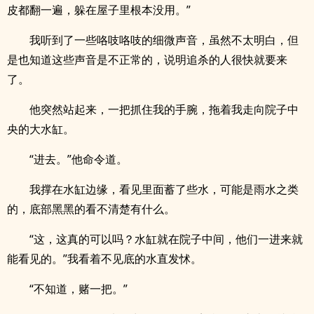
皮都翻一遍，躲在屋子里根本没用。”
我听到了一些咯吱咯吱的细微声音，虽然不太明白，但
是也知道这些声音是不正常的，说明追杀的人很快就要来
了。
他突然站起来，一把抓住我的手腕，拖着我走向院子中
央的大水缸。
“进去。”他命令道。
我撑在水缸边缘，看见里面蓄了些水，可能是雨水之类
的，底部黑黑的看不清楚有什么。
“这，这真的可以吗？水缸就在院子中间，他们一进来就
能看见的。”我看着不见底的水直发怵。
“不知道，赌一把。”