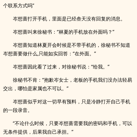
个联系方式吗”
岑想蔷打开手机，里面是已经叁天没有回复的消息。
岑想蔷叫来徐秘书：“林夏的手机放在外面吗？”
岑想蔷知道林夏开会时候是不带手机的，徐秘书不知道
岑想蔷要做什么,只能如实回答：“在外面。”
岑想蔷因此看了过来，对徐秘书说：“给我。”
徐秘书不肯：“抱歉岑女士，老板的手机我们没办法轻易
交出，哪怕是家属也不可以。”
岑想蔷似乎对这一切早有预料，只是冷静打开自己手机
的一段录音。
“不论什么时候，只要岑想蔷需要我的密码和手机，可以
无条件提供，后果我自己承担。”